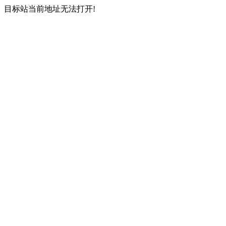
目标站当前地址无法打开!