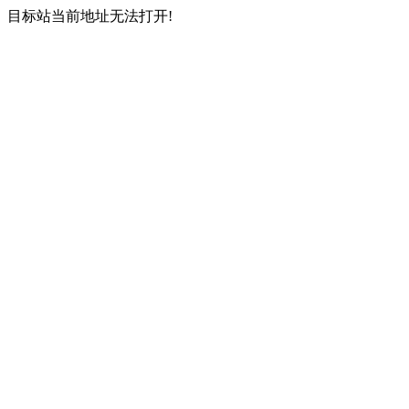
目标站当前地址无法打开!