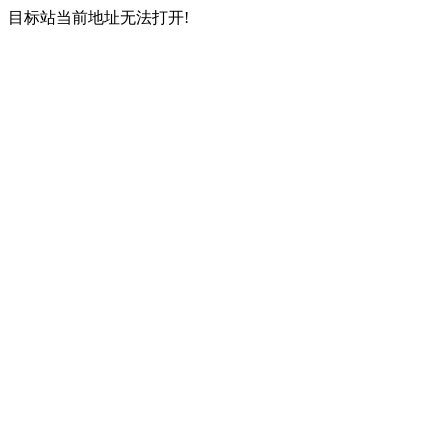
目标站当前地址无法打开!