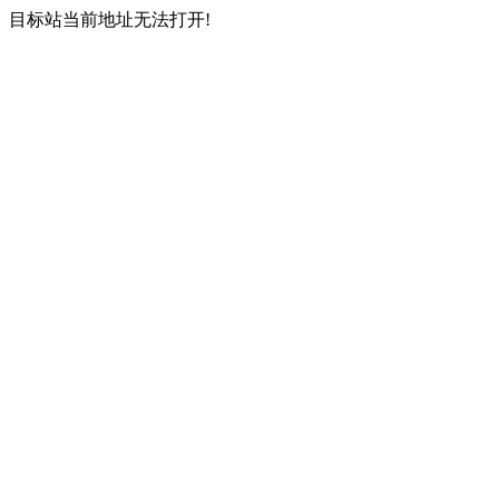
目标站当前地址无法打开!