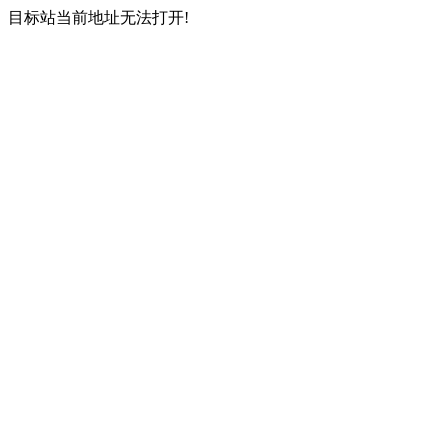
目标站当前地址无法打开!