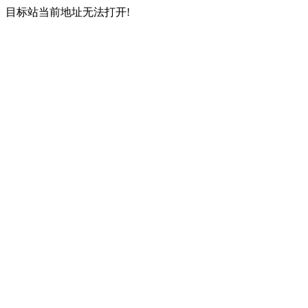
目标站当前地址无法打开!