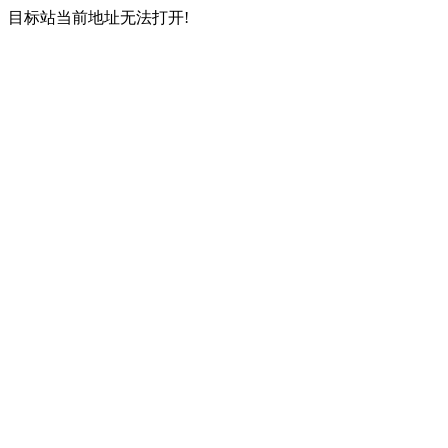
目标站当前地址无法打开!