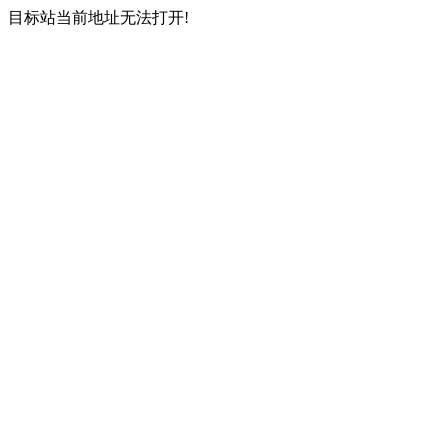
目标站当前地址无法打开!