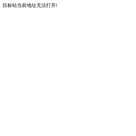
目标站当前地址无法打开!