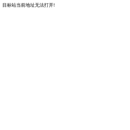
目标站当前地址无法打开!