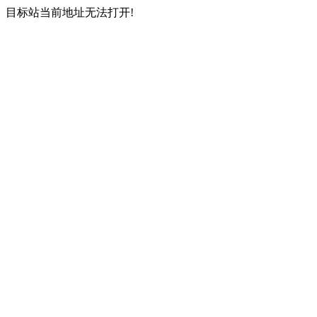
目标站当前地址无法打开!