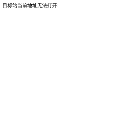
目标站当前地址无法打开!