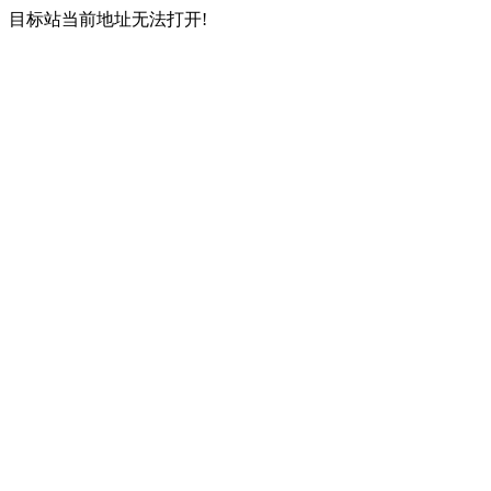
目标站当前地址无法打开!