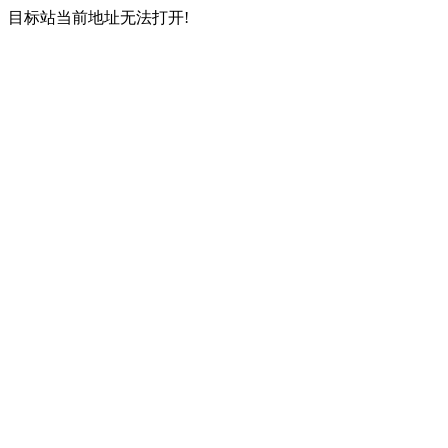
目标站当前地址无法打开!