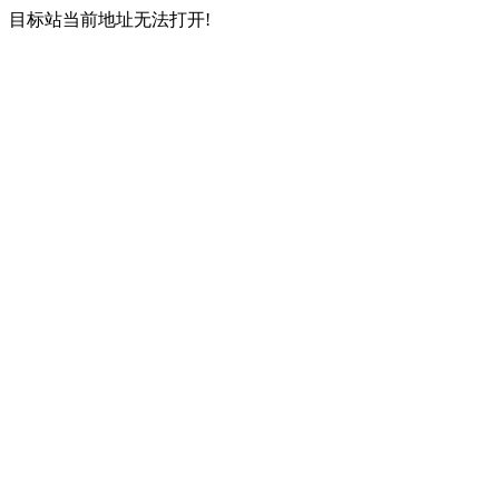
目标站当前地址无法打开!