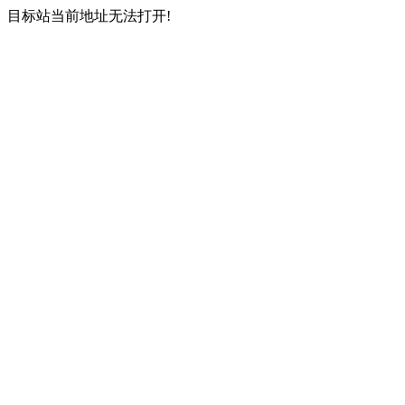
目标站当前地址无法打开!