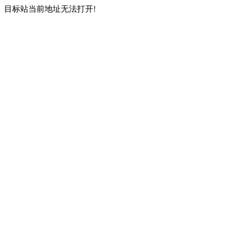
目标站当前地址无法打开!