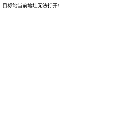
目标站当前地址无法打开!