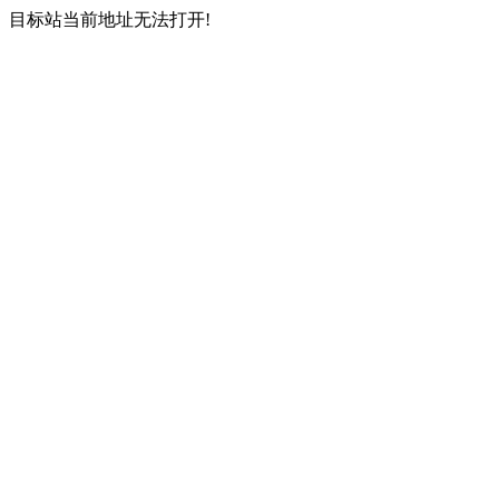
目标站当前地址无法打开!