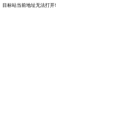
目标站当前地址无法打开!