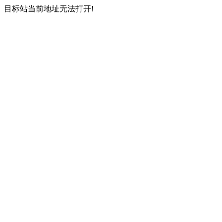
目标站当前地址无法打开!