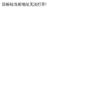
目标站当前地址无法打开!