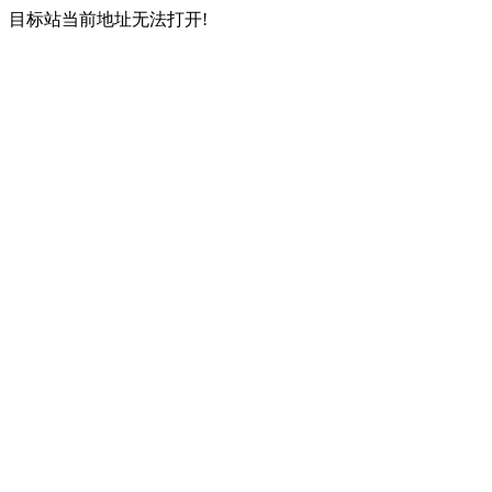
目标站当前地址无法打开!