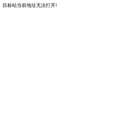
目标站当前地址无法打开!