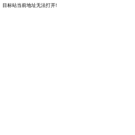
目标站当前地址无法打开!