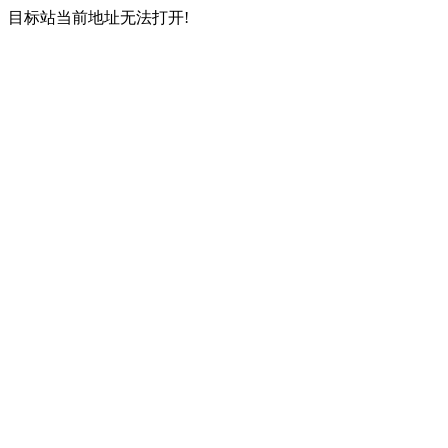
目标站当前地址无法打开!