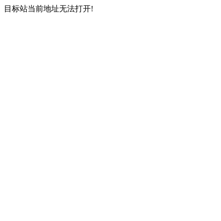
目标站当前地址无法打开!