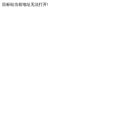
目标站当前地址无法打开!