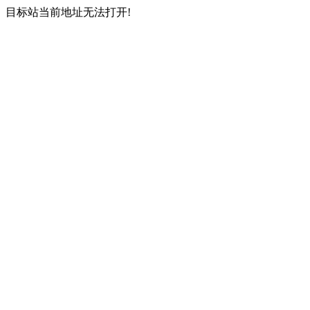
目标站当前地址无法打开!