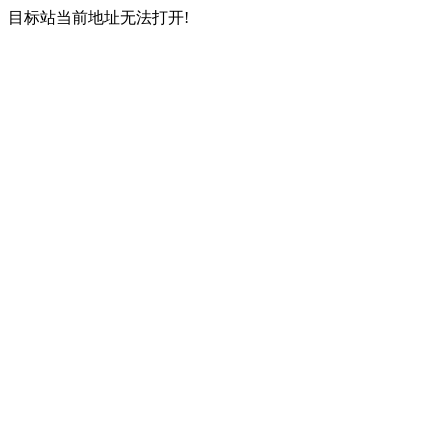
目标站当前地址无法打开!