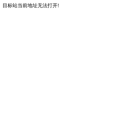
目标站当前地址无法打开!